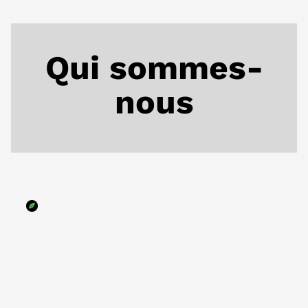
Qui sommes-
nous