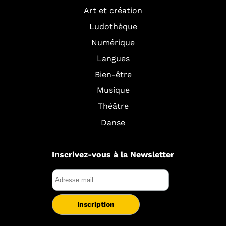
Art et création
Ludothèque
Numérique
Langues
Bien-être
Musique
Théâtre
Danse
Inscrivez-vous à la Newsletter