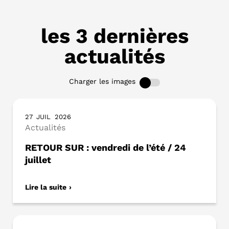
les 3 dernières
actualités
Charger les images
27
JUIL
2026
Actualités
RETOUR SUR : vendredi de l’été / 24
juillet
Lire la suite