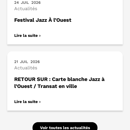
24
JUIL
2026
Actualités
Festival Jazz À l’Ouest
Lire la suite
21
JUIL
2026
Actualités
RETOUR SUR : Carte blanche Jazz à
l’Ouest / Transat en ville
Lire la suite
Voir toutes les actualités