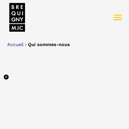
Accueil
›
Qui sommes-nous