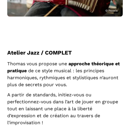
© Pexels
Atelier Jazz / COMPLET
Thomas vous propose une
approche théorique et
pratique
de ce style musical : les principes
harmoniques, rythmiques et stylistiques n’auront
plus de secrets pour vous.
A partir de standards, initiez-vous ou
perfectionnez-vous dans l’art de jouer en groupe
tout en laissant une place à la liberté
d’expression et de création au travers de
l’improvisation !