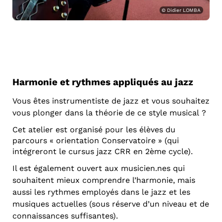
© Didier LOMBA
Harmonie et rythmes appliqués au jazz
Vous êtes instrumentiste de jazz et vous souhaitez
vous plonger dans la théorie de ce style musical ?
Cet atelier est organisé pour les élèves du
parcours « orientation Conservatoire » (qui
intégreront le cursus jazz CRR en 2ème cycle).
Il est également ouvert aux musicien.nes qui
souhaitent mieux comprendre l’harmonie, mais
aussi les rythmes employés dans le jazz et les
musiques actuelles (sous réserve d’un niveau et de
connaissances suffisantes).