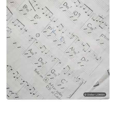
© Didier LOMBA