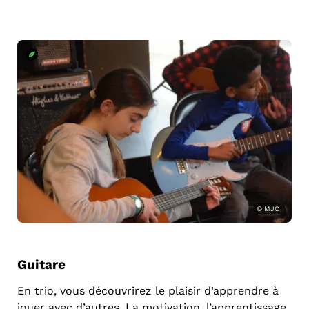
© MJC
Guitare
En trio, vous découvrirez le plaisir d’apprendre à
jouer avec d’autres. La motivation, l’apprentissage