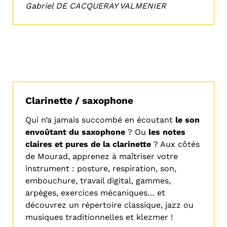
Gabriel DE CACQUERAY VALMENIER
Clarinette / saxophone
Qui n’a jamais succombé en écoutant
le son
envoûtant du saxophone
? Ou
les notes
claires et pures de la clarinette
? Aux côtés
de Mourad, apprenez à maîtriser votre
instrument : posture, respiration, son,
embouchure, travail digital, gammes,
arpèges, exercices mécaniques… et
découvrez un répertoire classique, jazz ou
musiques traditionnelles et klezmer !