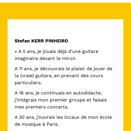
Guitare / Ukulélé
Stefan KERR PINHEIRO
« A 5 ans, je jouais déjà d’une guitare
imaginaire devant le miroir.
A 11 ans, je découvrais le plaisir de jouer de
la (vraie) guitare, en prenant des cours
particuliers.
A 16 ans, je continuais en autodidacte,
j’intégrais mon premier groupe et faisais
mes premiers concerts.
A 30 ans, j’ouvrais les locaux de mon école
de musique à Paris.