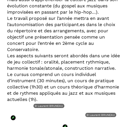
évolution constante (du gospel aux musiques
improvisées en passant par le hip-hop…).
Le travail proposé sur l’année mettra en avant
l’autonomisation des participant.es dans le choix
du répertoire et des arrangements, avec pour
objectif une présentation pensée comme un
concert pour l’entrée en 2ème cycle au
Conservatoire.
Les aspects suivants seront abordés dans une idée
de jeu collectif : oralité, placement rythmique,
harmonie tonale/atonale, construction narrative.
Le cursus comprend un cours individuel
d’instrument (30 minutes), un cours de pratique
collective (1h30) et un cours théorique d’harmonie
et de rythmes appliqués au jazz et aux musiques
actuelles (1h).
© Laurent BRUNEAU
© Laurent BRUNEAU