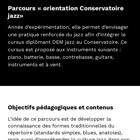
Parcours « orientation Conservatoire
jazz»
Année d’expérimentation, elle permet d’envisager
une pratique renforcée du jazz afin d’intégrer le
cursus diplômant DEM jazz au Conservatoire. Ce
cursus est proposé aux instruments suivants :
piano, batterie, basse, contrebasse, guitare,
instruments et à vent.
Objectifs pédagogiques et contenus
L’idée de ce parcours est de développer la
connaissance des formes traditionnelles du
répertoire (standards simples, blues, anatoles),
mais aussi d’appréhender la culture jazz dans son