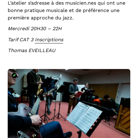
L’atelier s’adresse à des musicien.nes qui ont une
bonne pratique musicale et de préférence une
première approche du jazz.
Mercredi 20H30 – 22H
Tarif CAT 3
Inscriptions
Thomas EVEILLEAU