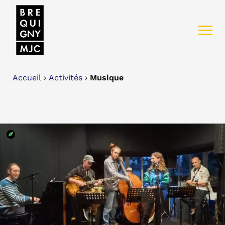
Accueil
›
Activités
›
Musique