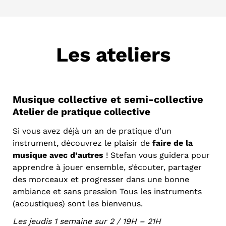
Les ateliers
Musique collective et semi-collective
Atelier de pratique collective
Si vous avez déjà un an de pratique d’un
instrument, découvrez le plaisir de
faire de la
musique avec d’autres
! Stefan vous guidera pour
apprendre à jouer ensemble, s’écouter, partager
des morceaux et progresser dans une bonne
ambiance et sans pression Tous les instruments
(acoustiques) sont les bienvenus.
Les jeudis 1 semaine sur 2 / 19H – 21H