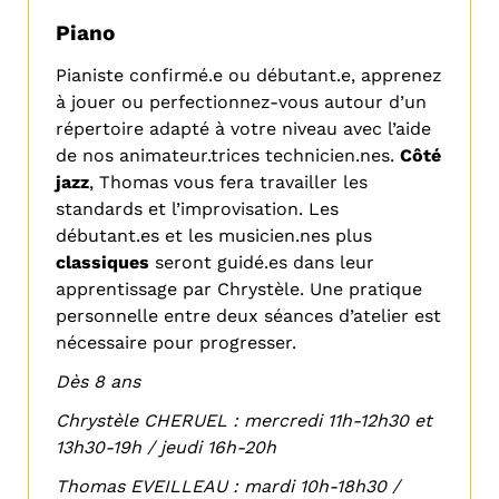
Piano
Pianiste confirmé.e ou débutant.e, apprenez
à jouer ou perfectionnez-vous autour d’un
répertoire adapté à votre niveau avec l’aide
de nos animateur.trices technicien.nes.
Côté
jazz
, Thomas vous fera travailler les
standards et l’improvisation. Les
débutant.es et les musicien.nes plus
classiques
seront guidé.es dans leur
apprentissage par Chrystèle. Une pratique
personnelle entre deux séances d’atelier est
nécessaire pour progresser.
Dès 8 ans
Chrystèle CHERUEL : mercredi 11h-12h30 et
13h30-19h / jeudi 16h-20h
Thomas EVEILLEAU : mardi 10h-18h30 /