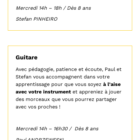
Mercredi 14h – 18h / Dès 8 ans
Stefan PINHEIRO
Guitare
Avec pédagogie, patience et écoute, Paul et
Stefan vous accompagnent dans votre
apprentissage pour que vous soyez
à l’aise
avec votre instrument
et appreniez à jouer
des morceaux que vous pourrez partager
avec vos proches !
Mercredi 14h – 16h30 / Dès 8 ans
Paul ANDRZEWESKI