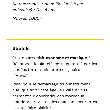
Un mercredi sur deux 15h-21h (1h par
quinzaine) /
Dès 8 ans
Mourad LOUCIF
Ukulélé
Et si on associait
exotisme et musique
?
Découvrez le ukulélé, cette guitare à cordes
pincées format miniature originaire
d’Hawaï !
Idéal pour le démarrage d’un instrument
quel que soit votre âge, le ukulélé vous
permettra d’apprendre des morceaux
standards, revisiter des chansons courantes
et vous faire plaisir !