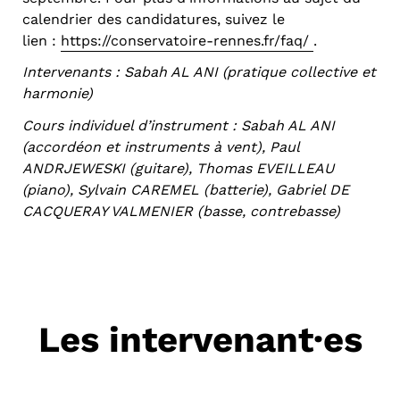
calendrier des candidatures, suivez le
lien :
https://conservatoire-rennes.fr/faq/
.
Intervenants : Sabah AL ANI (pratique collective et
harmonie)
Cours individuel d’instrument : Sabah AL ANI
(accordéon et instruments à vent), Paul
ANDRJEWESKI (guitare), Thomas EVEILLEAU
(piano), Sylvain CAREMEL (batterie), Gabriel DE
CACQUERAY VALMENIER (basse, contrebasse)
Les intervenant·es