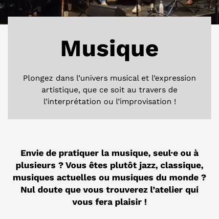
Musique
Plongez dans l’univers musical et l’expression
artistique, que ce soit au travers de
l’interprétation ou l’improvisation !
Envie de pratiquer la musique, seul·e ou à
plusieurs ? Vous êtes plutôt jazz, classique,
musiques actuelles ou musiques du monde ?
Nul doute que vous trouverez l’atelier qui
vous fera plaisir !