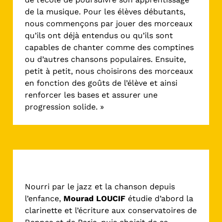
de la musique. Pour les élèves débutants,
nous commençons par jouer des morceaux
qu’ils ont déjà entendus ou qu’ils sont
capables de chanter comme des comptines
ou d’autres chansons populaires. Ensuite,
petit à petit, nous choisirons des morceaux
en fonction des goûts de l’élève et ainsi
renforcer les bases et assurer une
progression solide. »
Clarinette / Saxophone
Nourri par le jazz et la chanson depuis
l’enfance,
Mourad LOUCIF
étudie d’abord la
clarinette et l’écriture aux conservatoires de