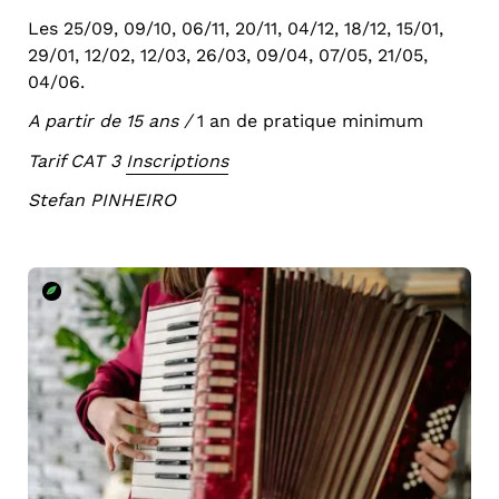
Les 25/09, 09/10, 06/11, 20/11, 04/12, 18/12, 15/01,
29/01, 12/02, 12/03, 26/03, 09/04, 07/05, 21/05,
04/06.
A partir de 15 ans /
1 an de pratique minimum
Tarif CAT 3
Inscriptions
Stefan PINHEIRO