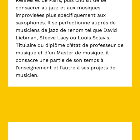
Rennes et de Paris, puis choisit de se
consacrer au jazz et aux musiques
improvisées plus spécifiquement aux
saxophones. Il se perfectionne auprès de
musiciens de jazz de renom tel que David
Liebman, Steeve Lacy ou Louis Sclavis.
Titulaire du diplôme d’état de professeur de
musique et d’un Master de musique, il
consacre une partie de son temps à
l’enseignement et l’autre à ses projets de
musicien.
Batterie