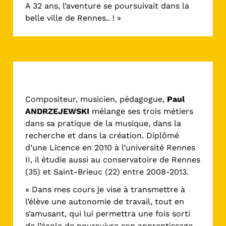
A 32 ans, l’aventure se poursuivait dans la
belle ville de Rennes.. ! »
Guitare
Compositeur, musicien, pédagogue,
Paul
ANDRZEJEWSKI
mélange ses trois métiers
dans sa pratique de la musique, dans la
recherche et dans la création. Diplômé
d’une Licence en 2010 à l’université Rennes
II, il étudie aussi au conservatoire de Rennes
(35) et Saint-Brieuc (22) entre 2008-2013.
« Dans mes cours je vise à transmettre à
l’élève une autonomie de travail, tout en
s’amusant, qui lui permettra une fois sorti
de l’école de poursuivre son apprentissage