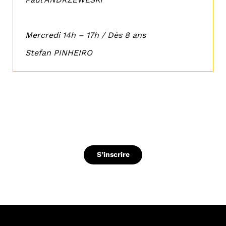
Mercredi 14h – 17h / Dès 8 ans
Stefan PINHEIRO
S’inscrire