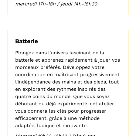
mercredi 17h-18h / jeudi 14h-18h30
Batterie
Plongez dans l’univers fascinant de la
batterie et apprenez rapidement à jouer vos
morceaux préférés. Développez votre
coordination en maîtrisant progressivement
l’indépendance des mains et des pieds, tout
en explorant des rythmes inspirés des
quatre coins du monde. Que vous soyez
débutant ou déjà expérimenté, cet atelier
vous donnera les clés pour progresser
efficacement, grâce à une méthode
adaptée, ludique et motivante.