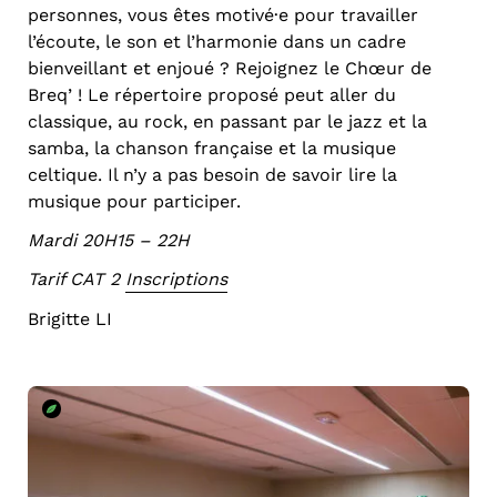
personnes, vous êtes motivé·e pour travailler
l’écoute, le son et l’harmonie dans un cadre
bienveillant et enjoué ? Rejoignez le Chœur de
Breq’ ! Le répertoire proposé peut aller du
classique, au rock, en passant par le jazz et la
samba, la chanson française et la musique
celtique. Il n’y a pas besoin de savoir lire la
musique pour participer.
Mardi 20H15 – 22H
Tarif CAT 2
Inscriptions
Brigitte LI