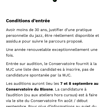
Conditions d’entrée
Avoir moins de 30 ans, justifier d’une pratique
personnelle du jazz, être réellement disponible et
assidu.e pour suivre le parcours proposé.
Une année renouvelable exceptionnellement une
fois.
Entrée sur audition, le Conservatoire fournit à la
MJC une liste des candidat·es à inscrire, pas de
candidature spontanée par la MJC.
Les auditions auront lieu les
7 et 8 septembre au
Conservatoire du Blosne
. La candidature à
l’audition (ou aux ateliers hors cursus) est à faire
via le site du Conservatoire fin août / début
septembre. Pour plus d’informations au sujet du