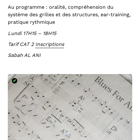
Au programme : oralité, compréhension du
système des grilles et des structures, ear-training,
pratique rythmique
Lundi 17H15 – 18H15
Tarif CAT 2
Inscriptions
Sabah AL ANI