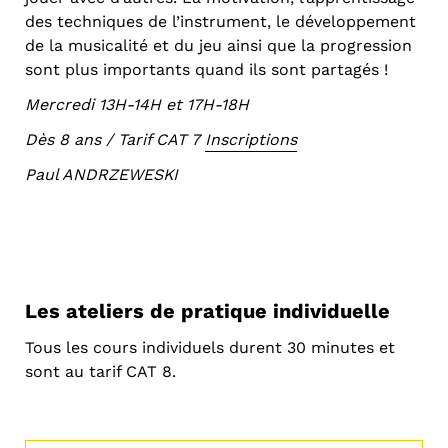
des techniques de l’instrument, le développement
de la musicalité et du jeu ainsi que la progression
sont plus importants quand ils sont partagés !
Mercredi 13H-14H et 17H-18H
Dès 8 ans / Tarif CAT 7
Inscriptions
Paul ANDRZEWESKI
Les ateliers de pratique individuelle
Tous les cours individuels durent 30 minutes et
sont au tarif CAT 8.