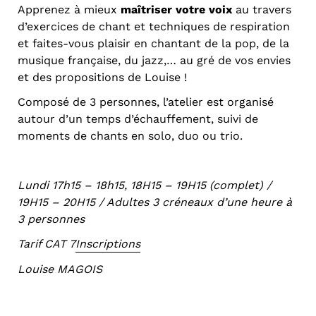
Apprenez à mieux
maîtriser votre voix
au travers
d’exercices de chant et techniques de respiration
et faites-vous plaisir en chantant de la pop, de la
musique française, du jazz,… au gré de vos envies
et des propositions de Louise !
Composé de 3 personnes, l’atelier est organisé
autour d’un temps d’échauffement, suivi de
moments de chants en solo, duo ou trio.
Lundi 17h15 – 18h15, 18H15 – 19H15 (complet) /
19H15 – 20H15 /
Adultes 3 créneaux d’une heure à
3 personnes
Tarif CAT 7
Inscriptions
Louise MAGOIS