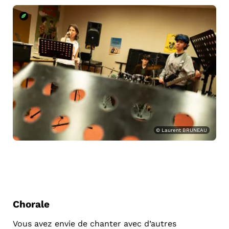
© Laurent BRUNEAU
Chorale
Vous avez envie de chanter avec d’autres