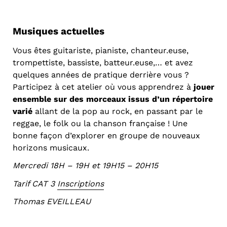
Musiques actuelles
Vous êtes guitariste, pianiste, chanteur.euse,
trompettiste, bassiste, batteur.euse,… et avez
quelques années de pratique derrière vous ?
Participez à cet atelier où vous apprendrez à
jouer
ensemble sur des morceaux issus d’un répertoire
varié
allant de la pop au rock, en passant par le
reggae, le folk ou la chanson française ! Une
bonne façon d’explorer en groupe de nouveaux
horizons musicaux.
Mercredi 18H – 19H et 19H15 – 20H15
Tarif CAT 3
Inscriptions
Thomas EVEILLEAU