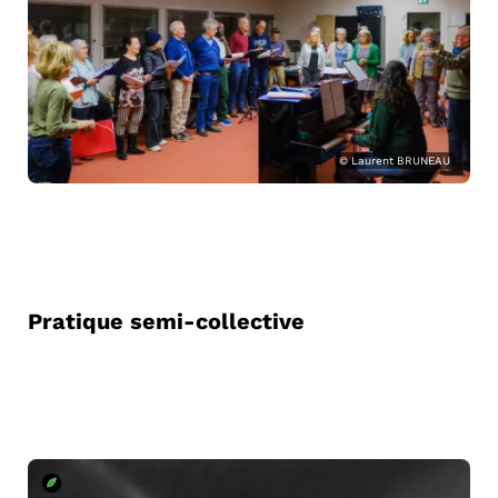
© Laurent BRUNEAU
Pratique semi-collective