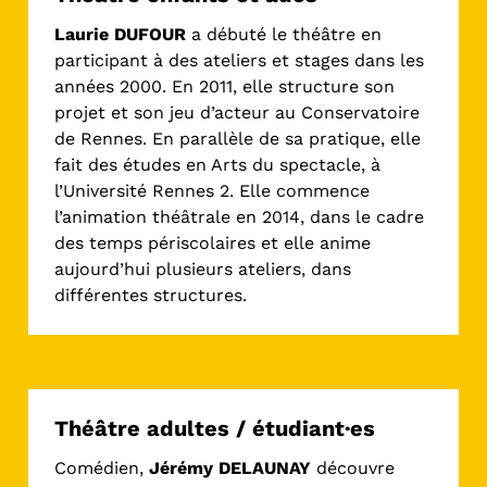
Laurie DUFOUR
a débuté le théâtre en
participant à des ateliers et stages dans les
années 2000. En 2011, elle structure son
projet et son jeu d’acteur au Conservatoire
de Rennes. En parallèle de sa pratique, elle
fait des études en Arts du spectacle, à
l’Université Rennes 2. Elle commence
l’animation théâtrale en 2014, dans le cadre
des temps périscolaires et elle anime
aujourd’hui plusieurs ateliers, dans
différentes structures.
Théâtre adultes / étudiant·es
Comédien,
Jérémy DELAUNAY
découvre