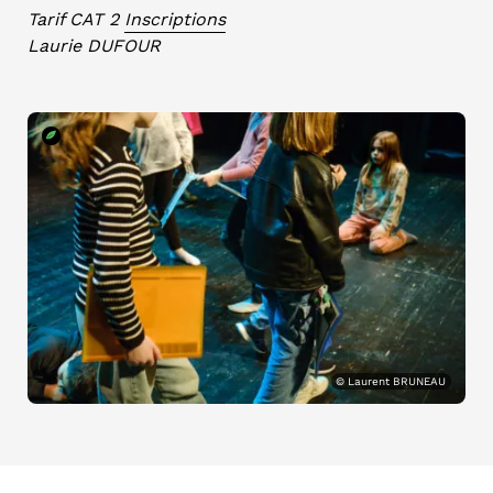
Tarif CAT 2
Inscriptions
Laurie DUFOUR
© Laurent BRUNEAU