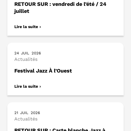
RETOUR SUR : vendredi de l’été / 24
juillet
Lire la suite
24
JUIL
2026
Actualités
Festival Jazz À l’Ouest
Lire la suite
21
JUIL
2026
Actualités
RETOUR SUR : Carte blanche Jazz à