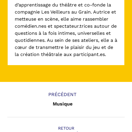
d’apprentissage du théâtre et co-fonde la
compagnie Les Veilleurs au Grain. Autrice et
metteuse en scène, elle aime rassembler
comédien.nes et spectateur.trices autour de
questions à la fois intimes, universelles et
quotidiennes. Au sein de ses ateliers, elle a à
cœur de transmettre le plaisir du jeu et de
la création théâtrale aux participant.es.
PRÉCÉDENT
Musique
RETOUR