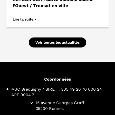
l’Ouest / Transat en ville
Lire la suite
Voir toutes les actualités
Coordonnées
MJC Brequigny / SIRET : 305 49 26 70 000 24
APE 9004 Z
15 avenue Georges Graff
35200 Rennes