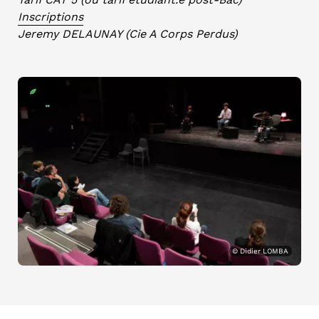
Inscriptions
Jeremy DELAUNAY (Cie A Corps Perdus)
© Didier LOMBA