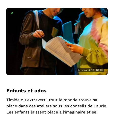
© Laurent BRUNEAU
Enfants et ados
Timide ou extraverti, tout le monde trouve sa
place dans ces ateliers sous les conseils de Laurie.
Les enfants laissent place à l’imaginaire et se