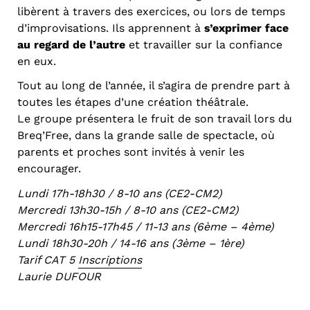
libèrent à travers des exercices, ou lors de temps
d’improvisations. Ils apprennent à
s’exprimer face
au regard de l’autre
et travailler sur la confiance
en eux.
Tout au long de l’année, il s’agira de prendre part à
toutes les étapes d’une création théâtrale.
Le groupe présentera le fruit de son travail lors du
Breq’Free, dans la grande salle de spectacle, où
parents et proches sont invités à venir les
encourager.
Lundi 17h-18h30 / 8-10 ans (CE2-CM2)
Mercredi 13h30-15h / 8-10 ans (CE2-CM2)
Mercredi 16h15-17h45 / 11-13 ans (6ème – 4ème)
Lundi 18h30-20h / 14-16 ans (3ème – 1ère)
Tarif CAT 5
Inscriptions
Laurie DUFOUR