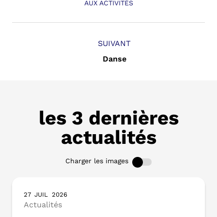
AUX ACTIVITÉS
SUIVANT
Danse
les 3 dernières
actualités
Charger les images
27
JUIL
2026
Actualités