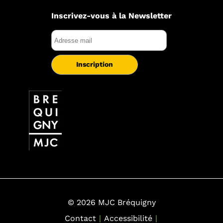
Inscrivez-vous à la Newsletter
© 2026 MJC Bréquigny
Contact
Accessibilité