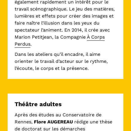
également rapidement un intérêt pour le
travail scénographique. Le jeu des matières,
lumières et effets pour créer des images et
faire naître l’illusion dans les yeux du
spectateur l’animent. En 2014, il crée avec
Marion Petitjean, la Compagnie
À Corps
Perdus
.
Dans les ateliers qu’il encadre, il aime
orienter le travail d’acteur sur le rythme,
l’écoute, le corps et la présence.
Théâtre adultes
Après des études au Conservatoire de
Rennes,
Flore AUGEREAU
rédige une thèse
de doctorat sur les démarches