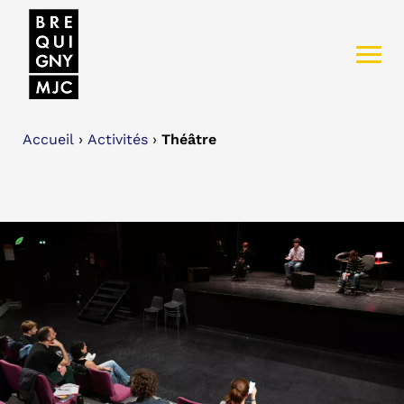
Accueil
›
Activités
›
Théâtre