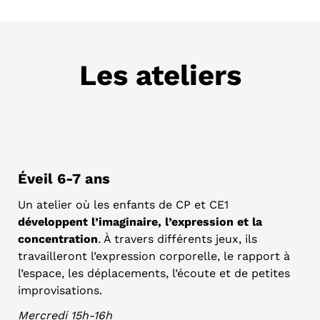
Les ateliers
Éveil 6-7 ans
Un atelier où les enfants de CP et CE1
développent l’imaginaire, l’expression et la
concentration
. À travers différents jeux, ils
travailleront l’expression corporelle, le rapport à
l’espace, les déplacements, l’écoute et de petites
improvisations.
Mercredi 15h-16h