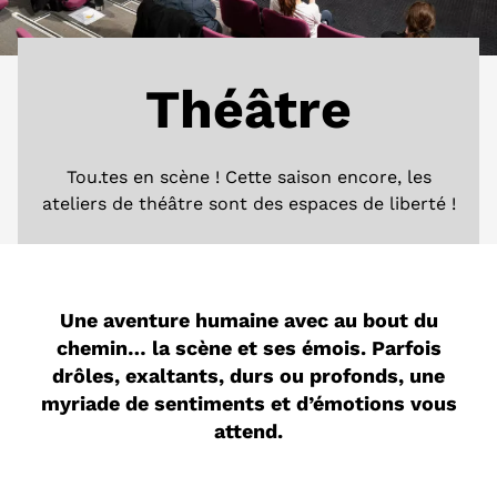
Théâtre
Tou.tes en scène ! Cette saison encore, les
ateliers de théâtre sont des espaces de liberté !
Une aventure humaine avec au bout du
chemin… la scène et ses émois. Parfois
drôles, exaltants, durs ou profonds, une
myriade de sentiments et d’émotions vous
attend.