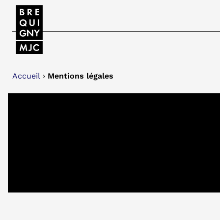
Accueil
›
Mentions légales