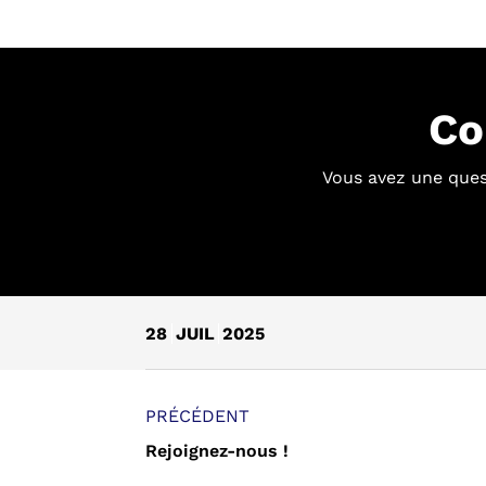
Co
Vous avez une ques
28
JUIL
2025
PRÉCÉDENT
Rejoignez-nous !