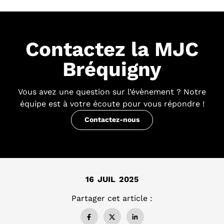
Contactez la MJC
Bréquigny
Vous avez une question sur l’évènement ? Notre
équipe est à votre écoute pour vous répondre !
16
JUIL
2025
Partager cet article :