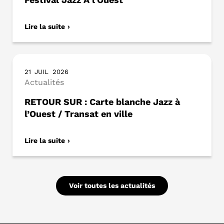
Festival Jazz À l’Ouest
Lire la suite
21
JUIL
2026
Actualités
RETOUR SUR : Carte blanche Jazz à
l’Ouest / Transat en ville
Lire la suite
Voir toutes les actualités