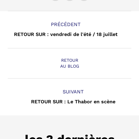
PRÉCÉDENT
RETOUR SUR : vendredi de l'été / 18 juillet
RETOUR
AU BLOG
SUIVANT
RETOUR SUR : Le Thabor en scène