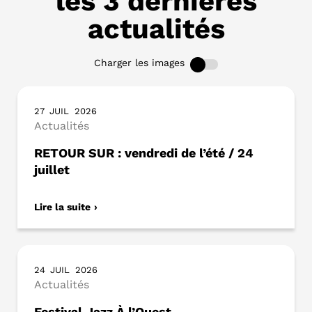
les 3 dernières
actualités
Charger les images
27
JUIL
2026
Actualités
RETOUR SUR : vendredi de l’été / 24
juillet
Lire la suite
24
JUIL
2026
Actualités