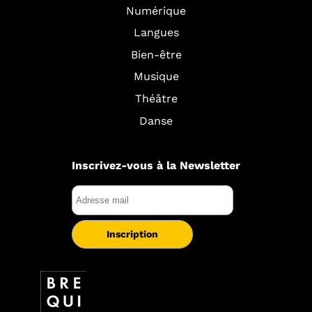
Numérique
Langues
Bien-être
Musique
Théâtre
Danse
Inscrivez-vous à la Newsletter