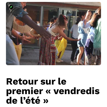
Retour sur le
premier « vendredis
de l’été »