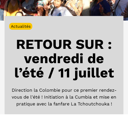
Actualités
RETOUR SUR :
vendredi de
l’été / 11 juillet
Direction la Colombie pour ce premier rendez-
vous de l'été ! Initiation à la Cumbia et mise en
pratique avec la fanfare La Tchoutchouka !