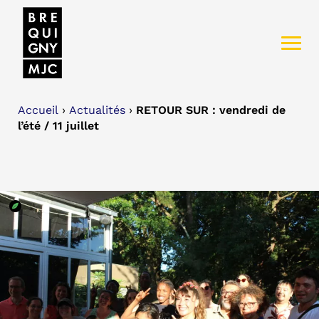
Accueil
›
Actualités
›
RETOUR SUR : vendredi de
l’été / 11 juillet