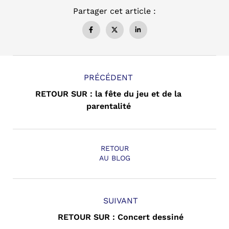
Partager cet article :
PRÉCÉDENT
RETOUR SUR : la fête du jeu et de la
parentalité
RETOUR
AU BLOG
SUIVANT
RETOUR SUR : Concert dessiné