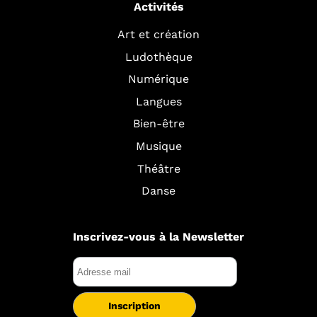
Activités
Art et création
Ludothèque
Numérique
Langues
Bien-être
Musique
Théâtre
Danse
Inscrivez-vous à la Newsletter