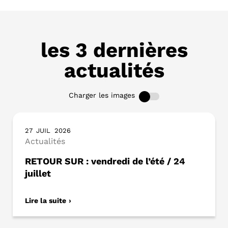
les 3 dernières
actualités
Charger les images
27
JUIL
2026
Actualités
RETOUR SUR : vendredi de l’été / 24
juillet
Lire la suite