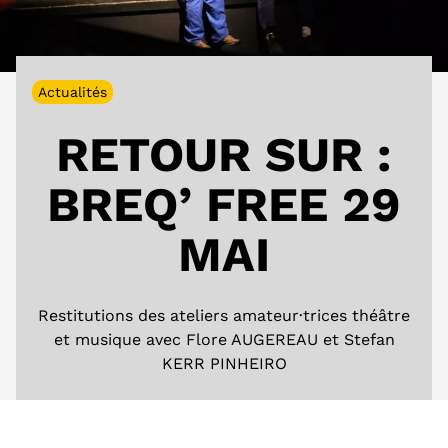
Actualités
RETOUR SUR :
BREQ’ FREE 29
MAI
Restitutions des ateliers amateur·trices théâtre
et musique avec Flore AUGEREAU et Stefan
KERR PINHEIRO