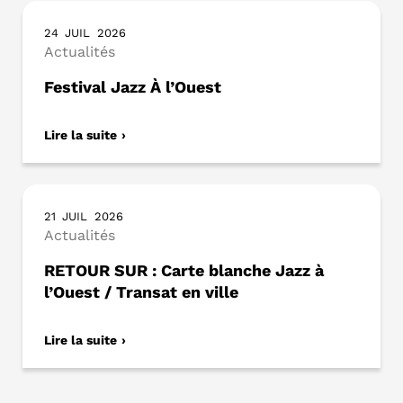
24
JUIL
2026
Actualités
Festival Jazz À l’Ouest
Lire la suite
21
JUIL
2026
Actualités
RETOUR SUR : Carte blanche Jazz à
l’Ouest / Transat en ville
Lire la suite