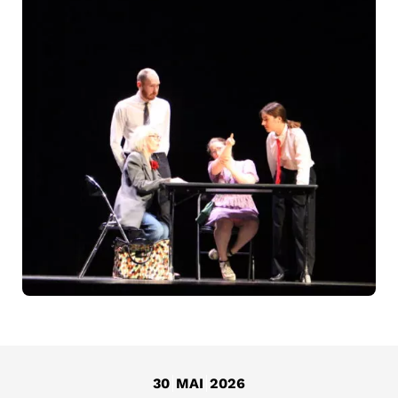
30
MAI
2026