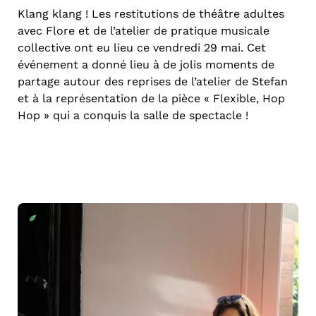
Klang klang ! Les restitutions de théâtre adultes
avec Flore et de l’atelier de pratique musicale
collective ont eu lieu ce vendredi 29 mai. Cet
événement a donné lieu à de jolis moments de
partage autour des reprises de l’atelier de Stefan
et à la représentation de la pièce « Flexible, Hop
Hop » qui a conquis la salle de spectacle !