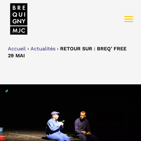
Accueil
›
Actualités
›
RETOUR SUR : BREQ’ FREE
29 MAI