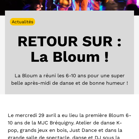
Actualités
RETOUR SUR :
La Bloum !
La Bloum a réuni les 6-10 ans pour une super
belle après-midi de danse et de bonne humeur !
Le mercredi 29 avril a eu lieu la première Bloum 6-
10 ans de la MJC Bréquigny. Atelier de danse K-
pop, grands jeux en bois, Just Dance et dans la
grande salle de spectacle, danse et DJ sous la