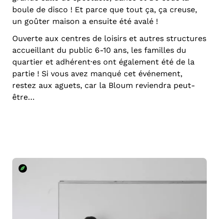
boule de disco ! Et parce que tout ça, ça creuse,
un goûter maison a ensuite été avalé !
Ouverte aux centres de loisirs et autres structures
accueillant du public 6-10 ans, les familles du
quartier et adhérent·es ont également été de la
partie ! Si vous avez manqué cet événement,
restez aux aguets, car la Bloum reviendra peut-
être…