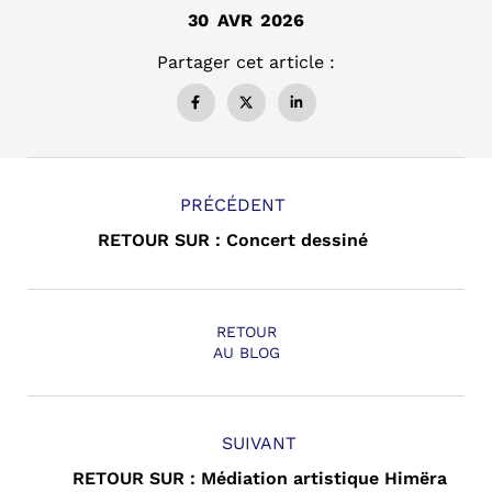
30
AVR
2026
Partager cet article :
PRÉCÉDENT
RETOUR SUR : Concert dessiné
RETOUR
AU BLOG
SUIVANT
RETOUR SUR : Médiation artistique Himëra