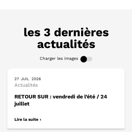
les 3 dernières
actualités
Charger les images
27
JUIL
2026
Actualités
RETOUR SUR : vendredi de l’été / 24
juillet
Lire la suite