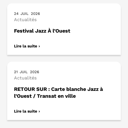
24
JUIL
2026
Actualités
Festival Jazz À l’Ouest
Lire la suite
21
JUIL
2026
Actualités
RETOUR SUR : Carte blanche Jazz à
l’Ouest / Transat en ville
Lire la suite