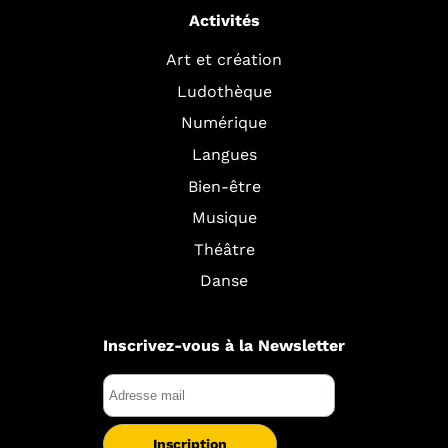
Activités
Art et création
Ludothèque
Numérique
Langues
Bien-être
Musique
Théâtre
Danse
Inscrivez-vous à la Newsletter