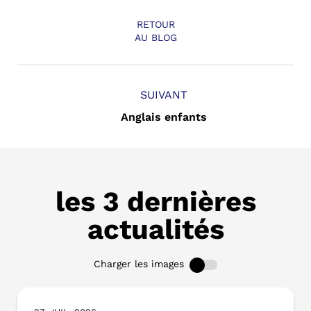
RETOUR
AU BLOG
SUIVANT
Anglais enfants
les 3 dernières
actualités
Charger les images