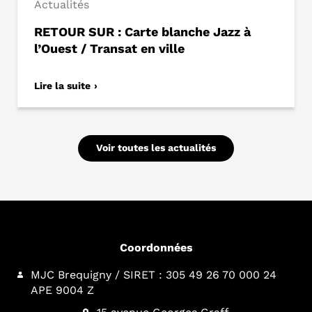
Actualités
RETOUR SUR : Carte blanche Jazz à
l’Ouest / Transat en ville
Lire la suite
Voir toutes les actualités
Coordonnées
MJC Brequigny / SIRET : 305 49 26 70 000 24
APE 9004 Z