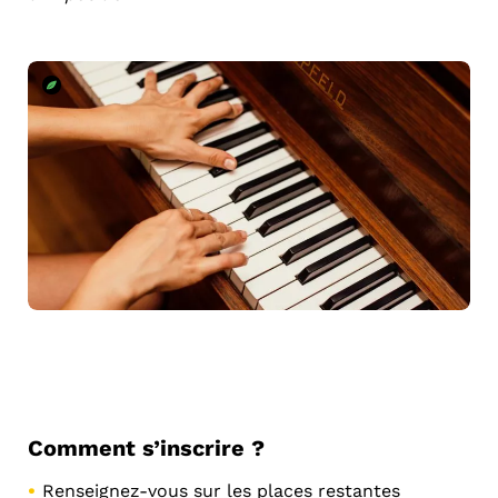
Comment s’inscrire ?
Renseignez-vous sur les places restantes