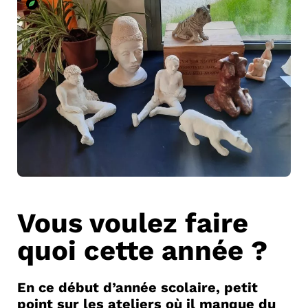
Vous voulez faire
quoi cette année ?
En ce début d’année scolaire, petit
point sur les ateliers où il manque du