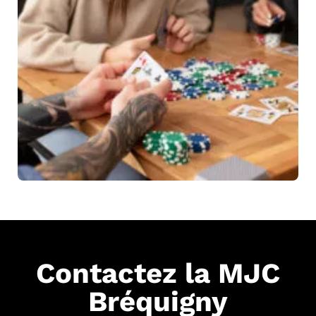
Contactez la MJC
Bréquigny