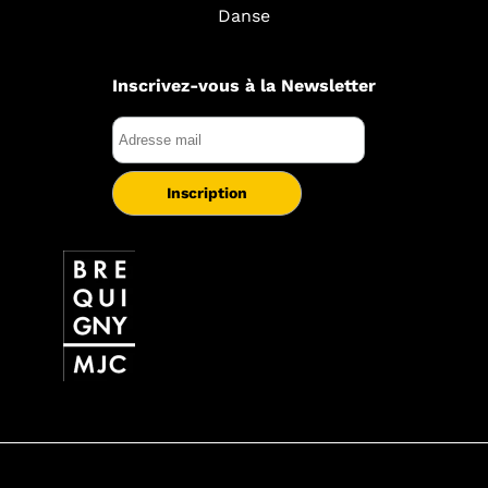
Danse
Inscrivez-vous à la Newsletter