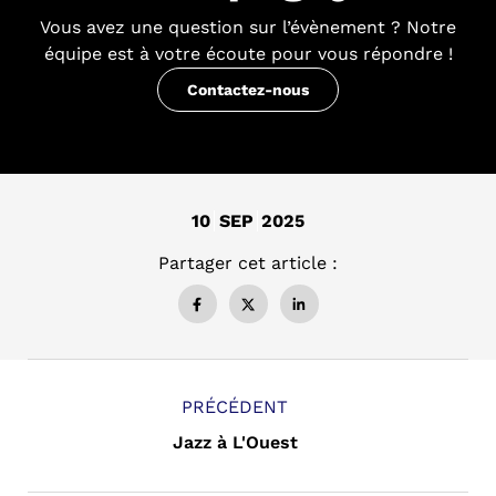
Vous avez une question sur l’évènement ? Notre
équipe est à votre écoute pour vous répondre !
10
SEP
2025
Partager cet article :
PRÉCÉDENT
Jazz à L'Ouest