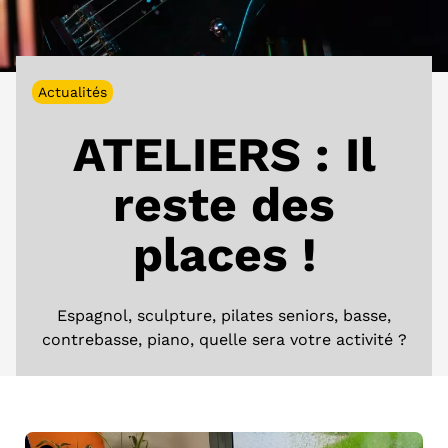
Actualités
ATELIERS : Il
reste des
places !
Espagnol, sculpture, pilates seniors, basse,
contrebasse, piano, quelle sera votre activité ?