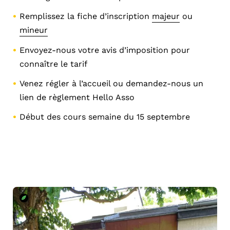
Remplissez la fiche d’inscription
majeur
ou
mineur
Envoyez-nous votre avis d’imposition pour
connaître le tarif
Venez régler à l’accueil ou demandez-nous un
lien de règlement Hello Asso
Début des cours semaine du 15 septembre