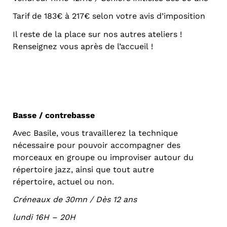
Tarif de 183€ à 217€ selon votre avis d’imposition
Il reste de la place sur nos autres ateliers !
Renseignez vous après de l’accueil !
Basse / contrebasse
Avec Basile, vous travaillerez la technique
nécessaire pour pouvoir accompagner des
morceaux en groupe ou improviser autour du
répertoire jazz, ainsi que tout autre
répertoire, actuel ou non.
Créneaux de 30mn / Dès 12 ans
lundi 16H – 20H