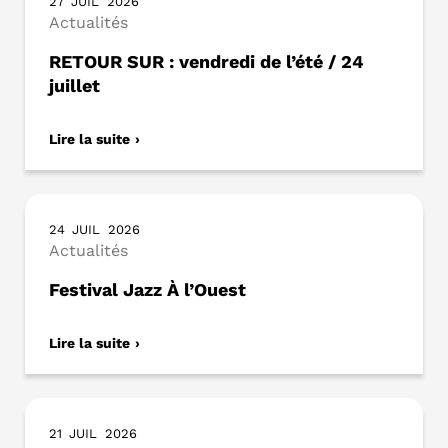
27
JUIL
2026
Actualités
RETOUR SUR : vendredi de l’été / 24
juillet
Lire la suite
24
JUIL
2026
Actualités
Festival Jazz À l’Ouest
Lire la suite
21
JUIL
2026