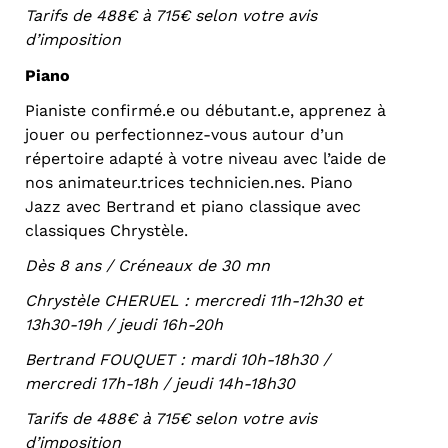
Tarifs de 488€ à 715€ selon votre avis
d’imposition
Piano
Pianiste confirmé.e ou débutant.e, apprenez à
jouer ou perfectionnez-vous autour d’un
répertoire adapté à votre niveau avec l’aide de
nos animateur.trices technicien.nes. Piano
Jazz avec Bertrand et piano classique avec
classiques Chrystèle.
Dès 8 ans / Créneaux de 30 mn
Chrystèle CHERUEL : mercredi 11h-12h30 et
13h30-19h / jeudi 16h-20h
Bertrand FOUQUET : mardi 10h-18h30 /
mercredi 17h-18h / jeudi 14h-18h30
Tarifs de 488€ à 715€ selon votre avis
d’imposition