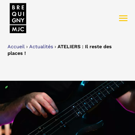
Accueil
›
Actualités
›
ATELIERS : Il reste des
places !