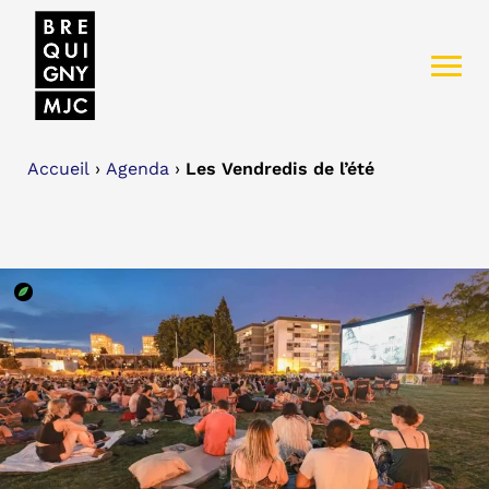
Accueil
›
Agenda
›
Les Vendredis de l’été