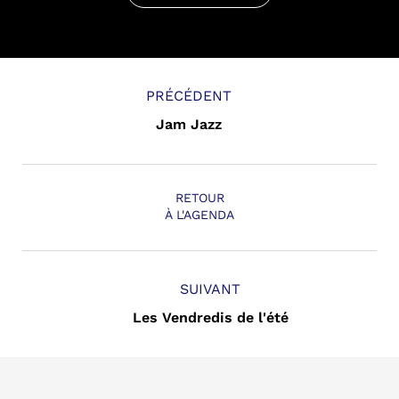
PRÉCÉDENT
Jam Jazz
RETOUR
À L'AGENDA
SUIVANT
Les Vendredis de l'été