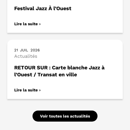
Festival Jazz À l’Ouest
Lire la suite
21
JUIL
2026
Actualités
RETOUR SUR : Carte blanche Jazz à
l’Ouest / Transat en ville
Lire la suite
Voir toutes les actualités