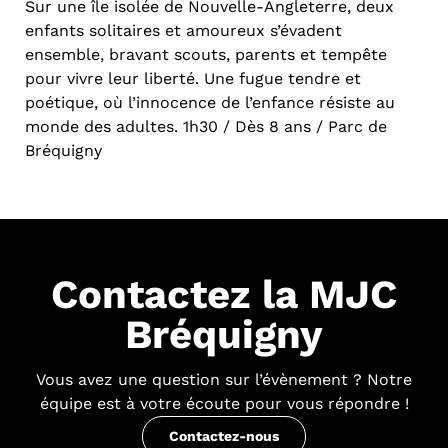
Sur une île isolée de Nouvelle-Angleterre, deux
enfants solitaires et amoureux s’évadent
ensemble, bravant scouts, parents et tempête
pour vivre leur liberté. Une fugue tendre et
poétique, où l’innocence de l’enfance résiste au
monde des adultes. 1h30 / Dès 8 ans / Parc de
Bréquigny
Contactez la MJC
Bréquigny
Vous avez une question sur l’évènement ? Notre
équipe est à votre écoute pour vous répondre !