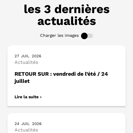
les 3 dernières
actualités
Charger les images
27
JUIL
2026
Actualités
RETOUR SUR : vendredi de l’été / 24
juillet
Lire la suite
24
JUIL
2026
Actualités