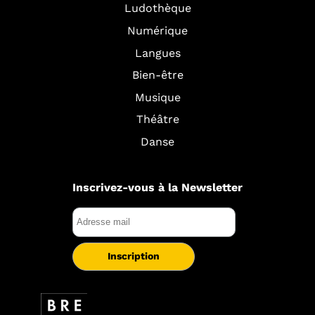
Ludothèque
Numérique
Langues
Bien-être
Musique
Théâtre
Danse
Inscrivez-vous à la Newsletter